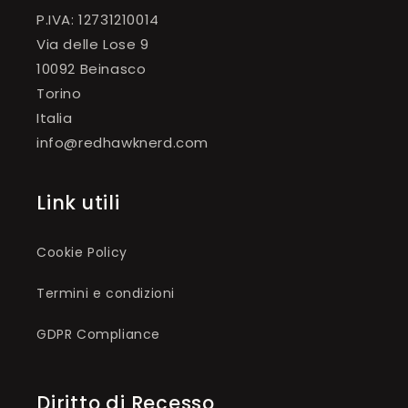
P.IVA: 12731210014
Via delle Lose 9
10092 Beinasco
Torino
Italia
info@redhawknerd.com
Link utili
Cookie Policy
Termini e condizioni
GDPR Compliance
Diritto di Recesso