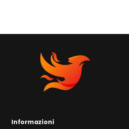
Informazioni